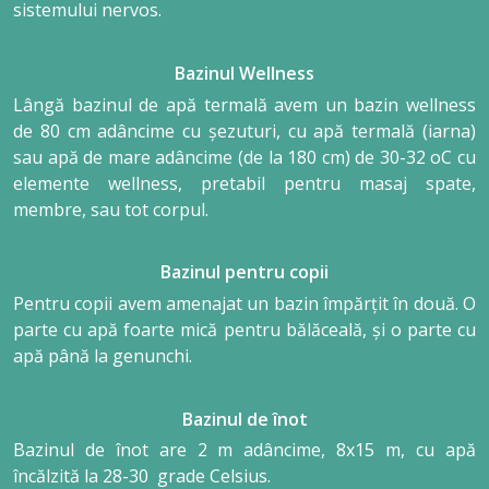
sistemului nervos.
Bazinul Wellness
Lângă bazinul de apă termală avem un bazin wellness
de 80 cm adâncime cu șezuturi, cu apă termală (iarna)
sau apă de mare adâncime (de la 180 cm) de 30-32 oC cu
elemente wellness, pretabil pentru masaj spate,
membre, sau tot corpul.
Bazinul pentru copii
Pentru copii avem amenajat un bazin împărțit în două. O
parte cu apă foarte mică pentru bălăceală, și o parte cu
apă până la genunchi.
Bazinul de înot
Bazinul de înot are 2 m adâncime, 8x15 m, cu apă
încălzită la 28-30 grade Celsius.