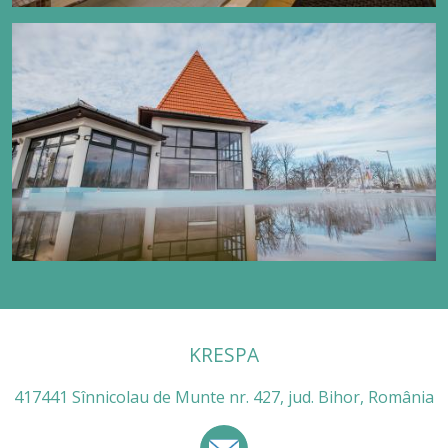
KRESPA
417441 Sînnicolau de Munte nr. 427, jud. Bihor, România