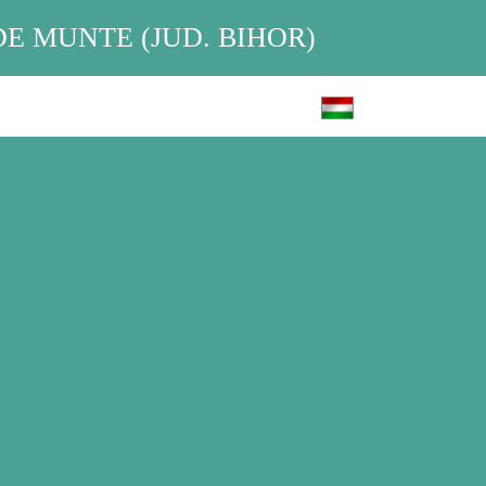
E MUNTE (JUD. BIHOR)